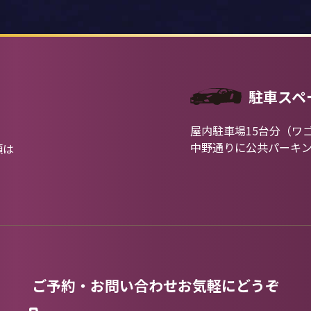
駐車スペ
屋内駐車場15台分（ワ
中野通りに公共パーキ
類は
ご予約・お問い合わせお気軽にどうぞ