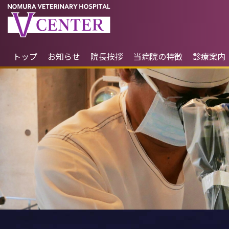
トップ
お知らせ
院長挨拶
当病院の特徴
診療案内