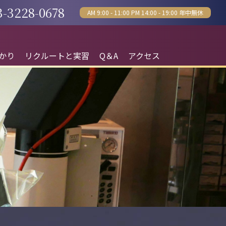
3-3228-0678
AM 9:00 - 11:00 PM 14:00 - 19:00 年中無休
かり
リクルートと実習
Q＆A
アクセス