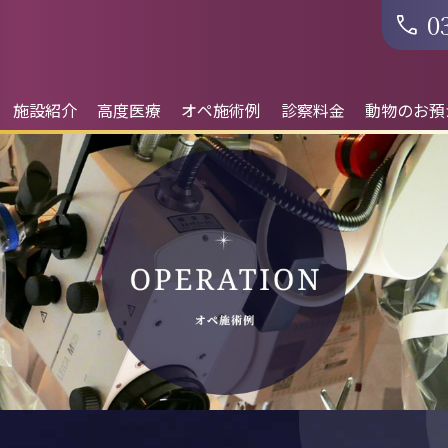
0
施設紹介
高度医療
オペ施術例
診察料金
動物のお預