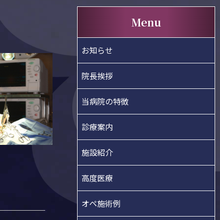
Menu
お知らせ
院長挨拶
当病院の特徴
診療案内
施設紹介
高度医療
オペ施術例