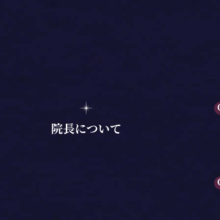
院長について