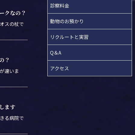
診察料金
ークなの？
動物のお預かり
オスの杖で
リクルートと実習
Q＆A
の？
アクセス
が違いま
します
きる病院で