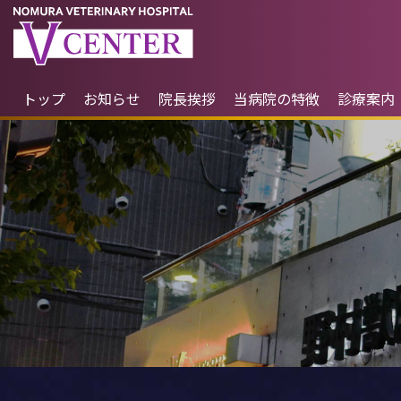
トップ
お知らせ
院長挨拶
当病院の特徴
診療案内