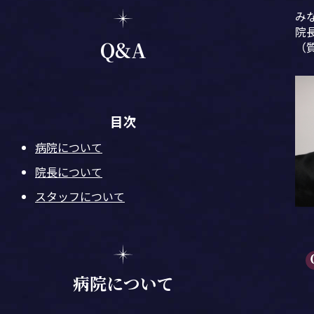
み
院
Q&A
（
目次
病院について
院長について
スタッフについて
病院について