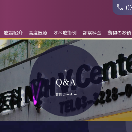
0
施設紹介
高度医療
オペ施術例
診察料金
動物のお預