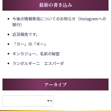
最新の書き込み
今後の情報発信についてのお知らせ（Instagramへの
移行）
近況報告です。
「ガー」の「ギー」
キンカジュー、名前の秘密
ランボルギーニ エスパーダ
アーカイブ