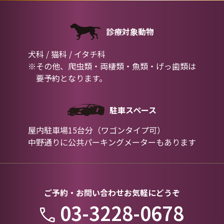
診療対象動物
犬科 / 猫科 / イタチ科
※その他、爬虫類・両棲類・魚類・げっ歯類は
要予約となります。
駐車スペース
屋内駐車場15台分（ワゴンタイプ可）
中野通りに公共パーキングメーターもあります
ご予約・お問い合わせお気軽にどうぞ
03-3228-0678