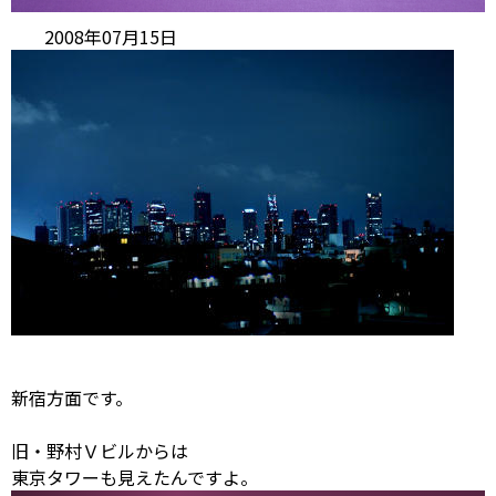
2008年07月15日
新宿方面です。
旧・野村Ｖビルからは
東京タワーも見えたんですよ。