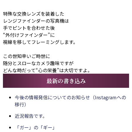
特殊な交換レンズを装着した
レンジファインダーの写真機は
手でピントを合わせた後
“外付けファインダー”に
視線を移してフレーミングします。
この世知辛いご時世に
随分とスローなカメラ趣味ですが
どんな時だって“心の栄養”は大切ですよ。
最新の書き込み
今後の情報発信についてのお知らせ（Instagramへの
移行）
近況報告です。
「ガー」の「ギー」