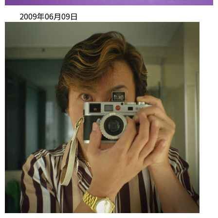
2009年06月09日