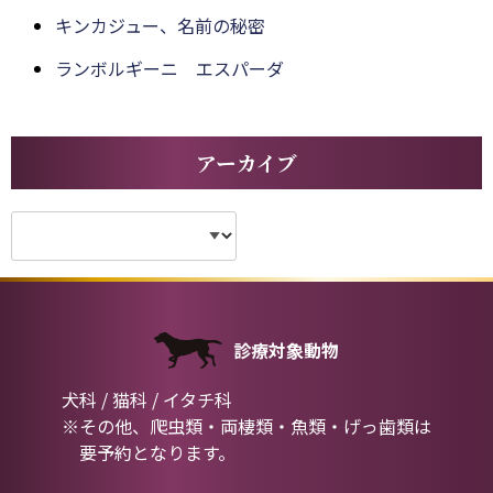
キンカジュー、名前の秘密
ランボルギーニ エスパーダ
アーカイブ
診療対象動物
犬科 / 猫科 / イタチ科
※その他、爬虫類・両棲類・魚類・げっ歯類は
要予約となります。