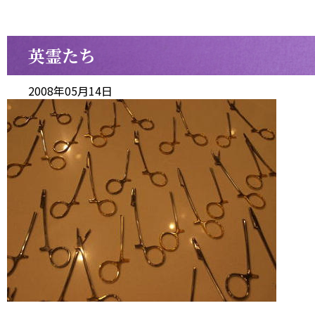
英霊たち
2008年05月14日