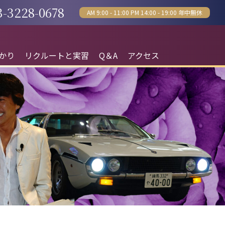
3-3228-0678
AM 9:00 - 11:00 PM 14:00 - 19:00 年中無休
かり
リクルートと実習
Q＆A
アクセス