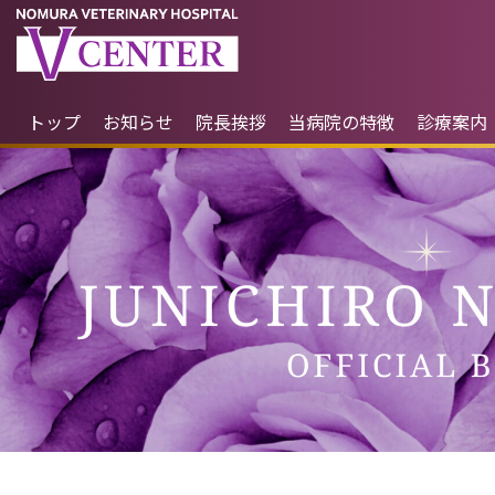
トップ
お知らせ
院長挨拶
当病院の特徴
診療案内