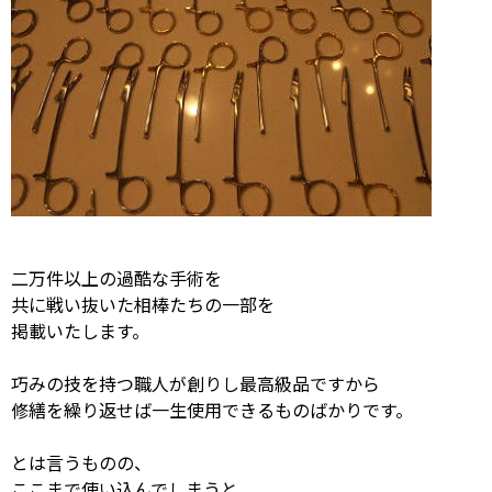
二万件以上の過酷な手術を
共に戦い抜いた相棒たちの一部を
掲載いたします。
巧みの技を持つ職人が創りし最高級品ですから
修繕を繰り返せば一生使用できるものばかりです。
とは言うものの、
ここまで使い込んでしまうと