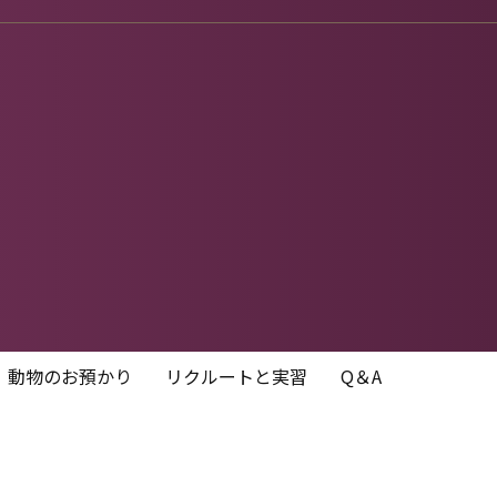
動物のお預かり
リクルートと実習
Q＆A