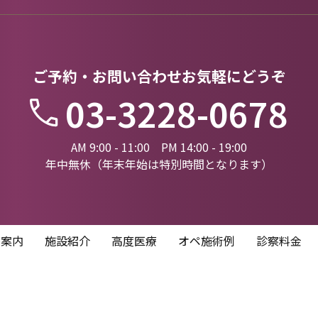
ご予約・お問い合わせお気軽にどうぞ
03-3228-0678
AM 9:00 - 11:00 PM 14:00 - 19:00
年中無休（年末年始は特別時間となります）
療案内
施設紹介
高度医療
オペ施術例
診察料金