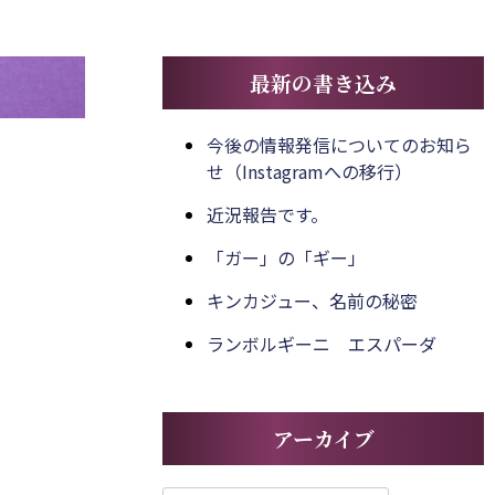
最新の書き込み
今後の情報発信についてのお知ら
せ（Instagramへの移行）
近況報告です。
「ガー」の「ギー」
キンカジュー、名前の秘密
ランボルギーニ エスパーダ
アーカイブ