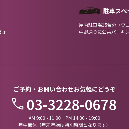
駐車スペ
屋内駐車場15台分（ワ
中野通りに公共パーキ
類は
ご予約・お問い合わせお気軽にどうぞ
03-3228-0678
AM 9:00 - 11:00 PM 14:00 - 19:00
年中無休（年末年始は特別時間となります）