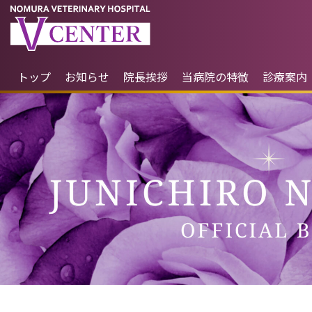
トップ
お知らせ
院長挨拶
当病院の特徴
診療案内