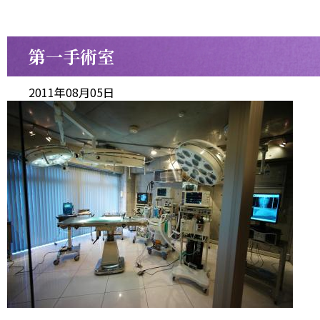
第一手術室
2011年08月05日