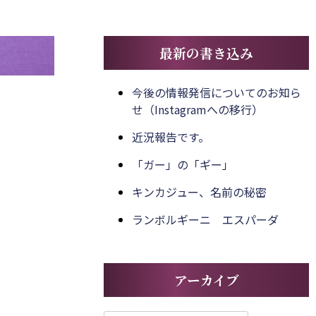
最新の書き込み
今後の情報発信についてのお知ら
せ（Instagramへの移行）
近況報告です。
「ガー」の「ギー」
キンカジュー、名前の秘密
ランボルギーニ エスパーダ
アーカイブ