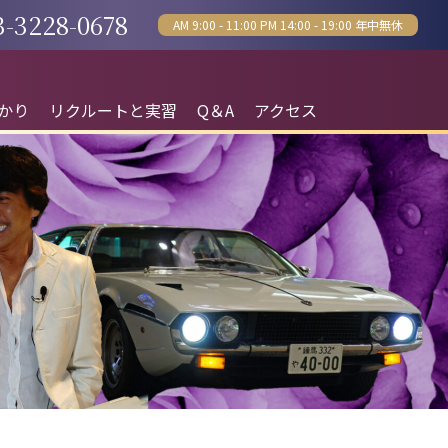
3-3228-0678
AM 9:00 - 11:00 PM 14:00 - 19:00 年中無休
かり
リクルートと実習
Q＆A
アクセス