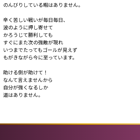
のんびりしている暇はありません。
辛く苦しい戦いが毎日毎日、
波のように押し寄せて
かろうじて勝利しても
すぐにまた次の強敵が現れ
いつまでたってもゴールが見えず
もがきながら今に至っています。
助ける側が助けて！
なんて言えませんから
自分が強くなるしか
道はありません。