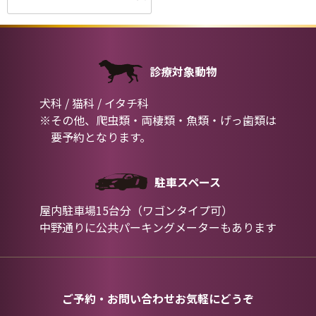
診療対象動物
犬科 / 猫科 / イタチ科
※その他、爬虫類・両棲類・魚類・げっ歯類は
要予約となります。
駐車スペース
屋内駐車場15台分（ワゴンタイプ可）
中野通りに公共パーキングメーターもあります
ご予約・お問い合わせお気軽にどうぞ