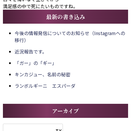
満足感の中で死にたいものですね。
最新の書き込み
今後の情報発信についてのお知らせ（Instagramへの
移行）
近況報告です。
「ガー」の「ギー」
キンカジュー、名前の秘密
ランボルギーニ エスパーダ
アーカイブ