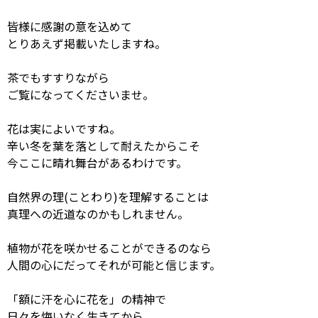
皆様に感謝の意を込めて
とりあえず掲載いたしますね。
茶でもすすりながら
ご覧になってくださいませ。
花は実によいですね。
辛い冬を葉を落として耐えたからこそ
今ここに晴れ舞台があるわけです。
自然界の理(ことわり)を理解することは
真理への近道なのかもしれません。
植物が花を咲かせることができるのなら
人間の心にだってそれが可能と信じます。
「額に汗を心に花を」の精神で
日々を悔いなく生きてから