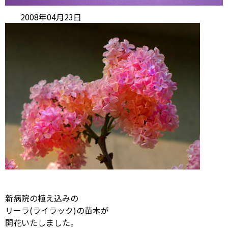
2008年04月23日
新病院の植え込みの
リーラ(ライラック)の苗木が
開花いたしました。