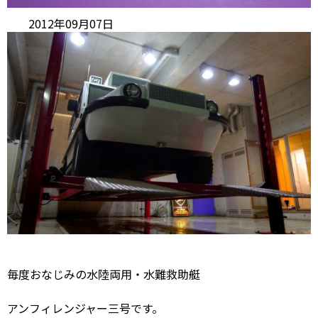
2012年09月07日
毎度おなじみの水陸両用・水難救助艇
アンフィレンジャー三号です。