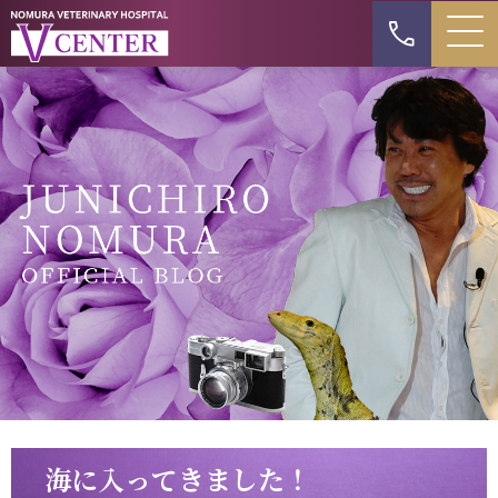
海に入ってきました！