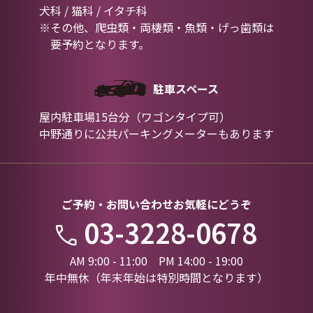
犬科 / 猫科 / イタチ科
※その他、爬虫類・両棲類・魚類・げっ歯類は
要予約となります。
駐車スペース
屋内駐車場15台分（ワゴンタイプ可）
中野通りに公共パーキングメーターもあります
ご予約・お問い合わせお気軽にどうぞ
03-3228-0678
AM 9:00 - 11:00 PM 14:00 - 19:00
年中無休（年末年始は特別時間となります）