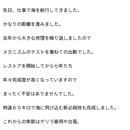
先日、仕事で海を航行してきました。
かなりの距離を進みました。
去年から大きな修理を繰り返しましたので
メカニズムのテストを兼ねての出動でした。
レストアを開始してから七年たち
年々完成度が高くなっていますので
まったく不安はありませんでした。
時速６０キロで海に飛び込む新必殺技も完成しました。
これからの季節はゲリラ豪雨や台風、