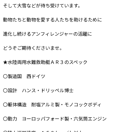
そして大雪などが待ち受けています。
動物たちと動物を愛する人たちを助けるために
進化し続けるアンフィレンジャーの活躍に
どうぞご期待くださいませ。
★水陸両用水難救助艇ＡＲ３のスペック
〇製造国 西ドイツ
〇設計 ハンス・ドリッペル博士
〇躯体構造 耐塩アルミ製・モノコックボディ
〇動力 ヨーロッパフォード製・六気筒エンジン