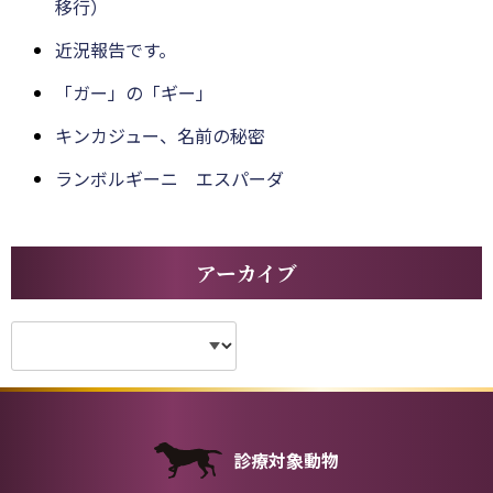
移行）
近況報告です。
「ガー」の「ギー」
キンカジュー、名前の秘密
ランボルギーニ エスパーダ
アーカイブ
診療対象動物