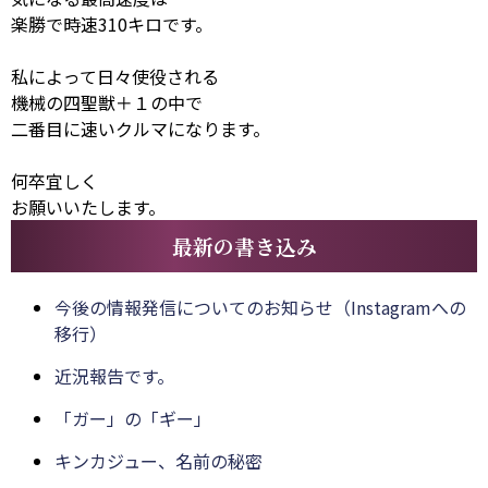
楽勝で時速310キロです。
私によって日々使役される
機械の四聖獣＋１の中で
二番目に速いクルマになります。
何卒宜しく
お願いいたします。
最新の書き込み
今後の情報発信についてのお知らせ（Instagramへの
移行）
近況報告です。
「ガー」の「ギー」
キンカジュー、名前の秘密