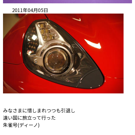
2011年04月05日
みなさまに惜しまれつつも引退し
遠い国に旅立って行った
朱雀号(ディーノ)