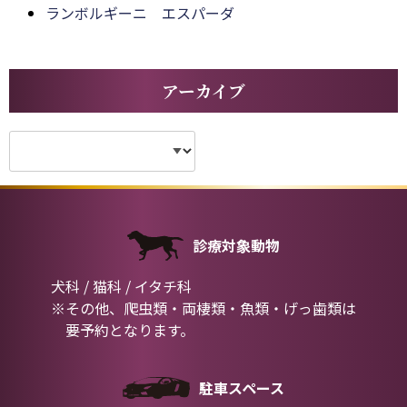
ランボルギーニ エスパーダ
アーカイブ
診療対象動物
犬科 / 猫科 / イタチ科
※その他、爬虫類・両棲類・魚類・げっ歯類は
要予約となります。
駐車スペース