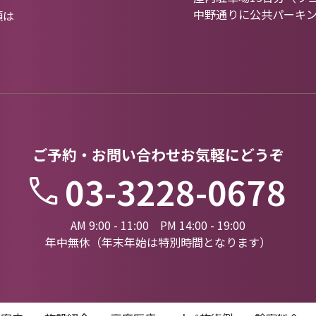
中野通りに公共パーキ
類は
ご予約・お問い合わせお気軽にどうぞ
03-3228-0678
AM 9:00 - 11:00 PM 14:00 - 19:00
年中無休（年末年始は特別時間となります）