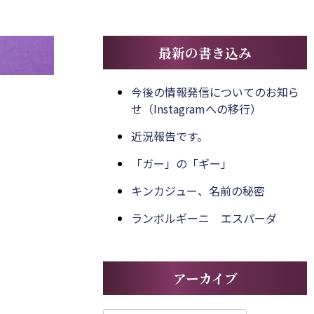
最新の書き込み
今後の情報発信についてのお知ら
せ（Instagramへの移行）
近況報告です。
「ガー」の「ギー」
キンカジュー、名前の秘密
ランボルギーニ エスパーダ
アーカイブ