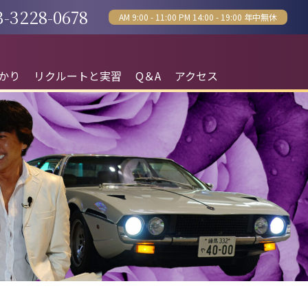
3-3228-0678
AM 9:00 - 11:00 PM 14:00 - 19:00 年中無休
かり
リクルートと実習
Q＆A
アクセス