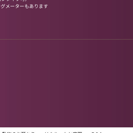
ングメーターもあります