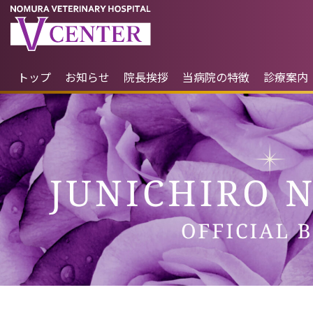
トップ
お知らせ
院長挨拶
当病院の特徴
診療案内