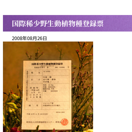
国際稀少野生動植物種登録票
2008年08月26日