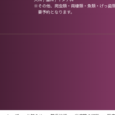
※その他、爬虫類・両棲類・魚類・げっ歯
要予約となります。