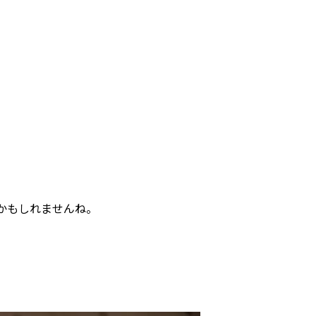
。
かもしれませんね。