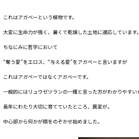
これはアガベーという植物です。
大変に生命力が強く、暑くて乾燥した土地に適応しています
ちなにみに哲学において
“奪う愛”をエロス、“与える愛”をアガペーと言いますが
これはアガペーではなくアガベーです。
一般的にはリュウゼツランの一種と言った方がわかりやすい
長年にわたり大切に育てていたところ、異変が。
中心部から何かが顔をのぞかせ始めました。