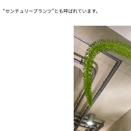
“センチュリープランツ”とも呼ばれています。