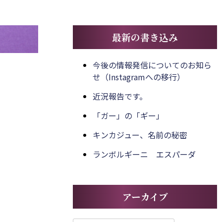
最新の書き込み
今後の情報発信についてのお知ら
せ（Instagramへの移行）
近況報告です。
「ガー」の「ギー」
キンカジュー、名前の秘密
ランボルギーニ エスパーダ
アーカイブ