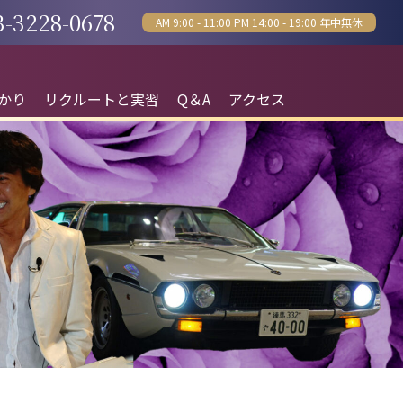
3-3228-0678
AM 9:00 - 11:00 PM 14:00 - 19:00 年中無休
かり
リクルートと実習
Q＆A
アクセス