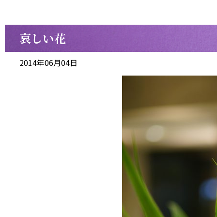
哀しい花
2014年06月04日