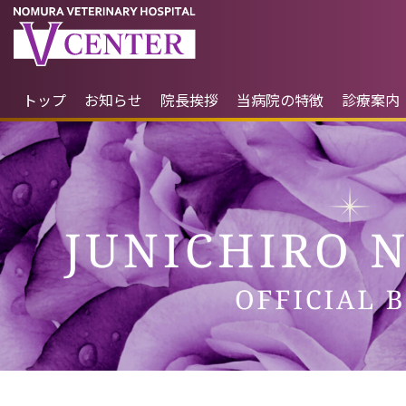
トップ
お知らせ
院長挨拶
当病院の特徴
診療案内