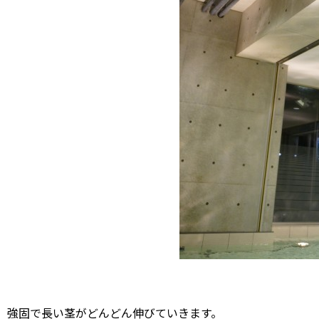
強固で長い茎がどんどん伸びていきます。