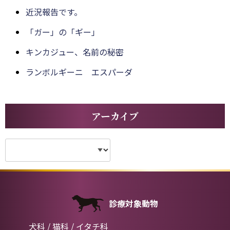
近況報告です。
「ガー」の「ギー」
キンカジュー、名前の秘密
ランボルギーニ エスパーダ
アーカイブ
診療対象動物
犬科 / 猫科 / イタチ科