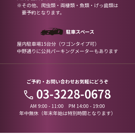
※その他、爬虫類・両棲類・魚類・げっ歯類は
要予約となります。
駐車スペース
屋内駐車場15台分（ワゴンタイプ可）
中野通りに公共パーキングメーターもあります
ご予約・お問い合わせお気軽にどうぞ
03-3228-0678
AM 9:00 - 11:00 PM 14:00 - 19:00
年中無休（年末年始は特別時間となります）