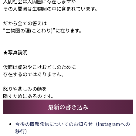
人間社会は人間圏に存在しますが
その人間圏は生物圏の中に含まれています。
だから全ての答えは
“生物圏の理(ことわり)”に在ります。
★写真説明
仮面は虚栄やこけおどしのために
存在するのではありません。
怒りや悲しみの顔を
隠すためにあるのです。
最新の書き込み
今後の情報発信についてのお知らせ（Instagramへの
移行）