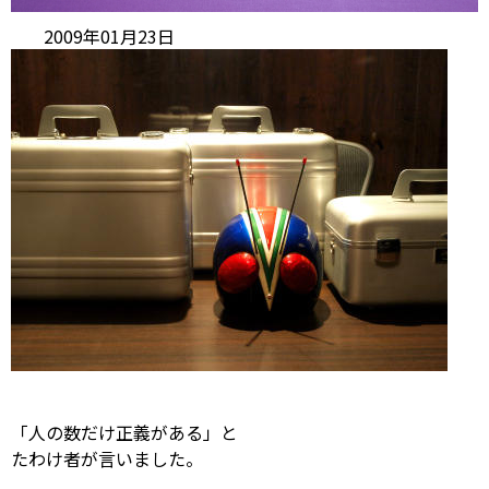
2009年01月23日
「人の数だけ正義がある」と
たわけ者が言いました。