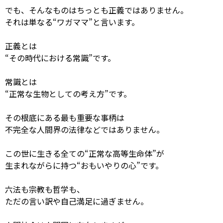
でも、そんなものはちっとも正義ではありません。
それは単なる“ワガママ”と言います。
正義とは
“その時代における常識”です。
常識とは
“正常な生物としての考え方”です。
その根底にある最も重要な事柄は
不完全な人間界の法律などではありません。
この世に生きる全ての“正常な高等生命体”が
生まれながらに持つ“おもいやりの心”です。
六法も宗教も哲学も、
ただの言い訳や自己満足に過ぎません。