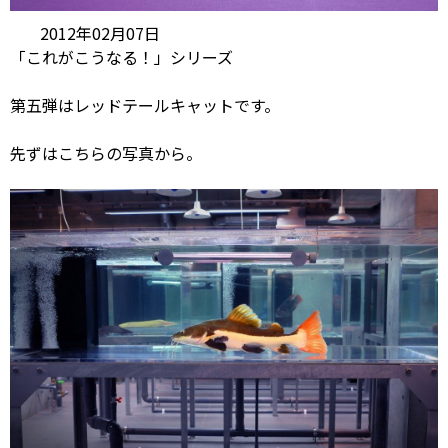
2012年02月07日
「これがこうなる！」シリーズ
第五弾はレッドテールキャットです。
先ずはこちらの写真から。