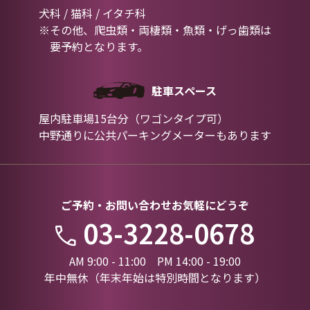
犬科 / 猫科 / イタチ科
※その他、爬虫類・両棲類・魚類・げっ歯類は
要予約となります。
駐車スペース
屋内駐車場15台分（ワゴンタイプ可）
中野通りに公共パーキングメーターもあります
ご予約・お問い合わせお気軽にどうぞ
03-3228-0678
AM 9:00 - 11:00 PM 14:00 - 19:00
年中無休（年末年始は特別時間となります）