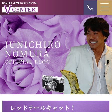
レッドテールキャット！