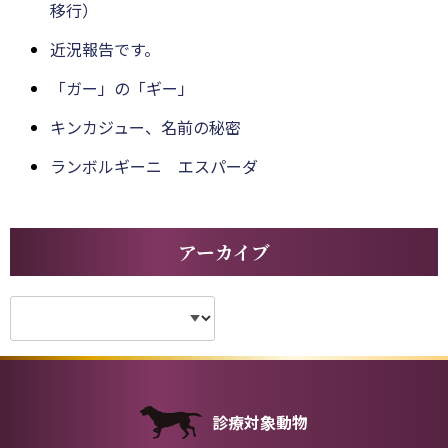
移行）
近況報告です。
「ガー」の「ギー」
キンカジュー、名前の秘密
ランボルギーニ エスパーダ
アーカイブ
診療対象動物