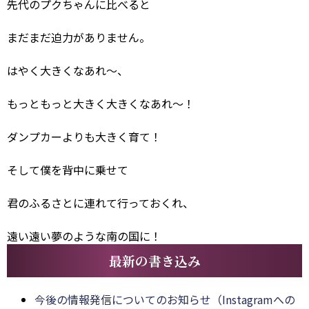
先代のプクちゃんに比べると
まだまだ迫力がありません。
はやく大きくなあれ～、
もっともっと大きく大きくなあれ～！
ダンプカーよりも大きく育て！
そして僕を背中に乗せて
君のふるさとに連れて行っておくれ、
遠い遠い夢のような南の国に！
最新の書き込み
今後の情報発信についてのお知らせ（Instagramへの