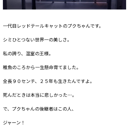
一代目レッドテールキャットのプクちゃんです。
シミひとつない世界一の美しさ。
私の誇り、温室の王様。
稚魚のころから一生懸命育てました。
全長９０センチ、２５年も生きたんですよ。
死んだときは本当に悲しかった…。
で、プクちゃんの後継者はこの人、
ジャーン！