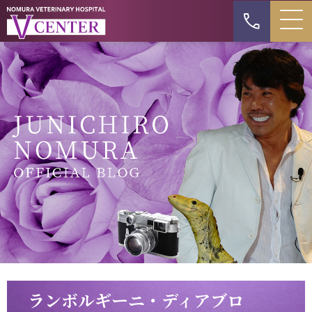
ランボルギーニ・ディアブロ