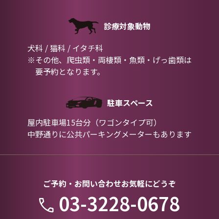
診療対象動物
犬科 / 猫科 / イタチ科
※その他、爬虫類・両棲類・魚類・げっ歯類は
要予約となります。
駐車スペース
屋内駐車場15台分（ワゴンタイプ可）
中野通りに公共パーキングメーターもあります
ご予約・お問い合わせお気軽にどうぞ
03-3228-0678