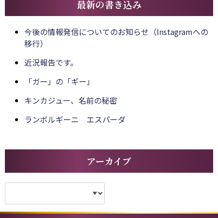
最新の書き込み
今後の情報発信についてのお知らせ（Instagramへの
移行）
近況報告です。
「ガー」の「ギー」
キンカジュー、名前の秘密
ランボルギーニ エスパーダ
アーカイブ