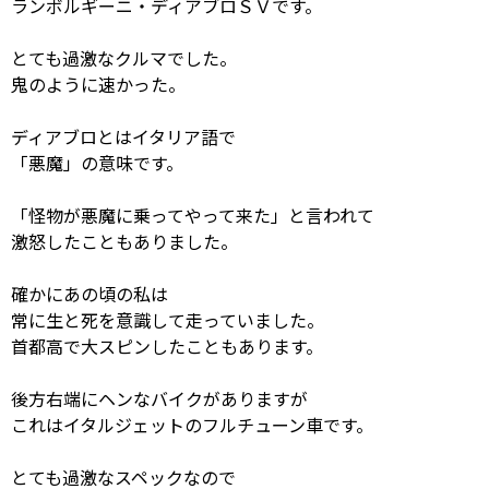
ランボルギーニ・ディアブロＳＶです。
とても過激なクルマでした。
鬼のように速かった。
ディアブロとはイタリア語で
「悪魔」の意味です。
「怪物が悪魔に乗ってやって来た」と言われて
激怒したこともありました。
確かにあの頃の私は
常に生と死を意識して走っていました。
首都高で大スピンしたこともあります。
後方右端にヘンなバイクがありますが
これはイタルジェットのフルチューン車です。
とても過激なスペックなので