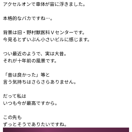
アクセルオンで車体が宙に浮きました。
本格的なバカですね…。
背景は旧・野村獣医科Ｖセンターです。
今見るとずいぶん小さいビルに感じます。
つい最近のようで、実は大昔。
それが十年前の風景です。
「昔は良かった」等と
言う気持ちはさらさらありません。
だって私は
いつも今が最高ですから。
この先も
ずっとそうでありたいですね。