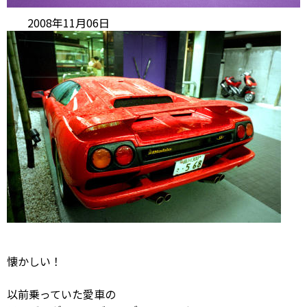
2008年11月06日
懐かしい！
以前乗っていた愛車の