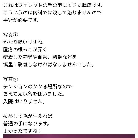
これはフェレットの手の甲にできた腫瘍です。
こういうのは内科では決して治りませんので
手術が必要です。
写真①
かなり酷いですね。
腫瘍の根っこが深く
癒着した神経や血管、靭帯などを
慎重に剥離しなければなりませんでした。
写真②
テンションのかかる場所なので
あえて太い糸を使いました。
入院はいりません。
抜糸して毛が生えれば
普通の手になります。
よかったですね！