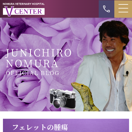
フェレットの腫瘍