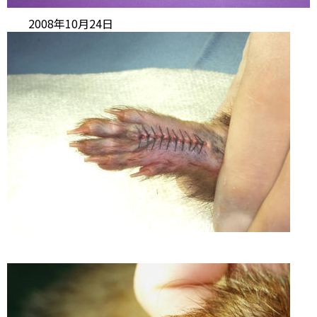
2008年10月24日