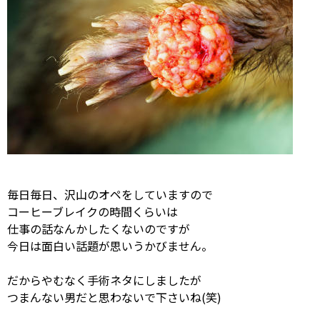
毎日毎日、沢山のオペをしていますので
コーヒーブレイクの時間くらいは
仕事の話なんかしたくないのですが
今日は面白い話題が思いうかびません。
だからやむなく手術ネタにしましたが
つまんない男だと思わないで下さいね(笑)