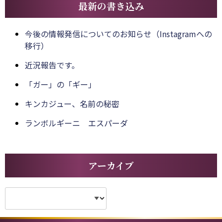
最新の書き込み
今後の情報発信についてのお知らせ（Instagramへの
移行）
近況報告です。
「ガー」の「ギー」
キンカジュー、名前の秘密
ランボルギーニ エスパーダ
アーカイブ