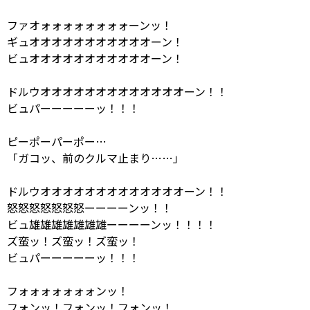
ファオォォォォォォォォーンッ！
ギュオオオオオオオオオオオーン！
ビュオオオオオオオオオオオーン！
ドルウオオオオオオオオオオオオオーン！！
ビュパーーーーーッ！！！
ピーポーパーポー…
「ガコッ、前のクルマ止まり……」
ドルウオオオオオオオオオオオオオーン！！
怒怒怒怒怒怒怒ーーーーンッ！！
ビュ雄雄雄雄雄雄雄ーーーーンッ！！！！
ズ蛮ッ！ズ蛮ッ！ズ蛮ッ！
ビュパーーーーーッ！！！
フォォォォォォォンッ！
フォンッ！フォンッ！フォンッ！