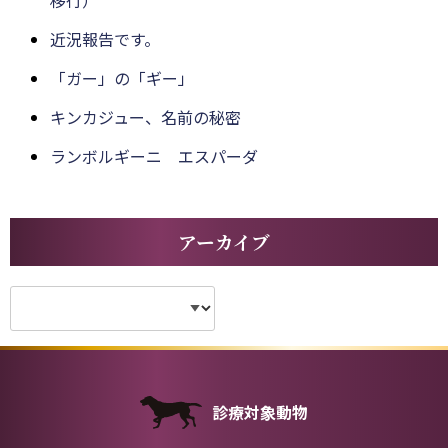
近況報告です。
「ガー」の「ギー」
キンカジュー、名前の秘密
ランボルギーニ エスパーダ
アーカイブ
診療対象動物