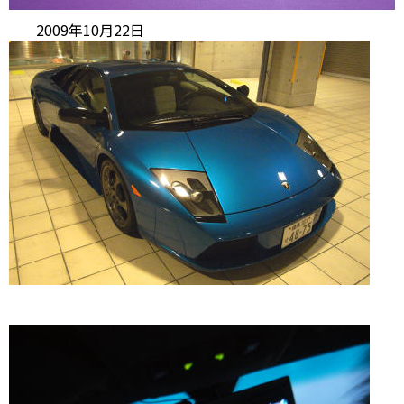
2009年10月22日