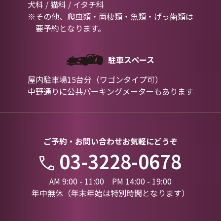
犬科 / 猫科 / イタチ科
※その他、爬虫類・両棲類・魚類・げっ歯類は
要予約となります。
駐車スペース
屋内駐車場15台分（ワゴンタイプ可）
中野通りに公共パーキングメーターもあります
ご予約・お問い合わせお気軽にどうぞ
03-3228-0678
AM 9:00 - 11:00 PM 14:00 - 19:00
年中無休（年末年始は特別時間となります）