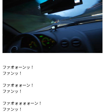
ファオォーンッ！
ファンッ！
ファオォォーン！
ファンッ！
ファオォォォォーン！
ファンッ！