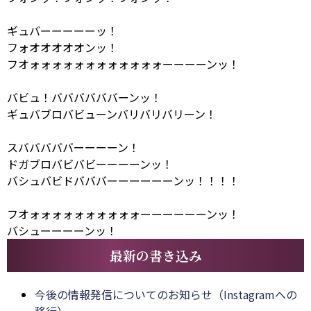
ギュバーーーーーッ！
フォオオオオオンッ！
フオォォォォォォォォォォォォーーーーンッ！
バビュ！ババババババーンッ！
ギュバブロバビューンバリバリバリーン！
スバババババーーーーン！
ドガブロバビバビーーーーンッ！
バシュバビドバババーーーーーーンッ！！！！
フオォォォォォォォォォォーーーーーーンッ！
バシューーーーンッ！
最新の書き込み
今後の情報発信についてのお知らせ（Instagramへの
移行）