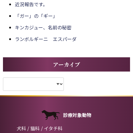
近況報告です。
「ガー」の「ギー」
キンカジュー、名前の秘密
ランボルギーニ エスパーダ
アーカイブ
診療対象動物
犬科 / 猫科 / イタチ科