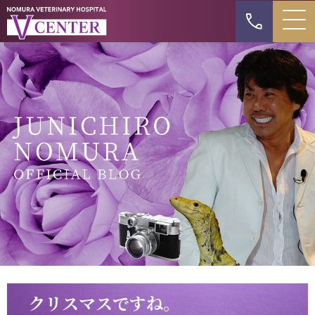
クリスマスですね。