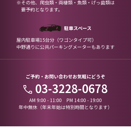
※その他、爬虫類・両棲類・魚類・げっ歯類は
要予約となります。
駐車スペース
屋内駐車場15台分（ワゴンタイプ可）
中野通りに公共パーキングメーターもあります
ご予約・お問い合わせお気軽にどうぞ
03-3228-0678
AM 9:00 - 11:00 PM 14:00 - 19:00
年中無休（年末年始は特別時間となります）