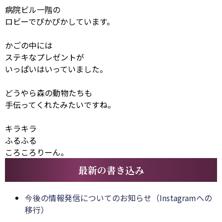
病院ビル一階の
ロビーでぴかぴかしています。
かごの中には
ステキなプレゼントが
いっぱいはいっていました。
どうやら森の動物たちも
手伝ってくれたみたいですね。
キラキラ
ふるふる
ころころりーん。
最新の書き込み
今後の情報発信についてのお知らせ（Instagramへの
移行）