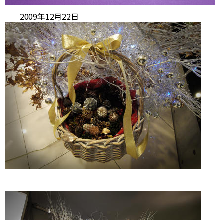
2009年12月22日