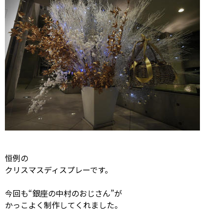
恒例の
クリスマスディスプレーです。
今回も“銀座の中村のおじさん”が
かっこよく制作してくれました。