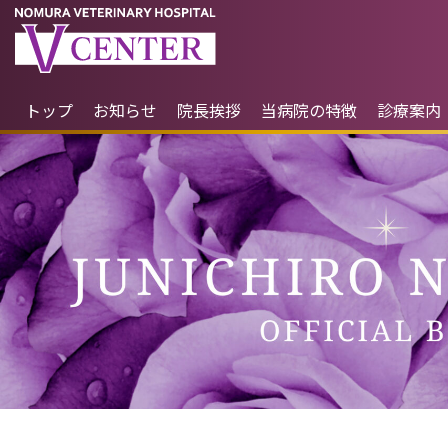
トップ
お知らせ
院長挨拶
当病院の特徴
診療案内