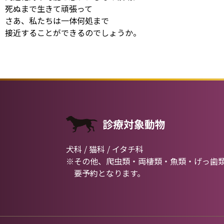
死ぬまで生きて頑張って
さあ、私たちは一体何処まで
接近することができるのでしょうか。
診療対象動物
犬科 / 猫科 / イタチ科
※その他、爬虫類・両棲類・魚類・げっ歯
要予約となります。