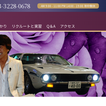
3-3228-0678
AM 9:00 - 11:00 PM 14:00 - 19:00 年中無休
かり
リクルートと実習
Q＆A
アクセス