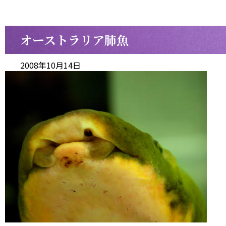
オーストラリア肺魚
2008年10月14日