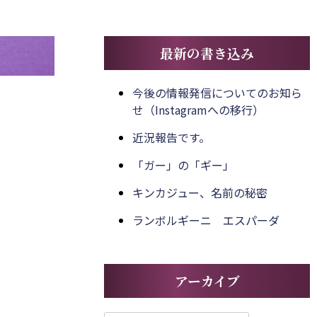
最新の書き込み
今後の情報発信についてのお知ら
せ（Instagramへの移行）
近況報告です。
「ガー」の「ギー」
キンカジュー、名前の秘密
ランボルギーニ エスパーダ
アーカイブ