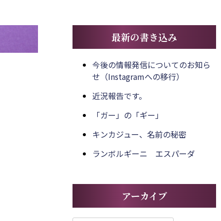
最新の書き込み
今後の情報発信についてのお知ら
せ（Instagramへの移行）
近況報告です。
「ガー」の「ギー」
キンカジュー、名前の秘密
ランボルギーニ エスパーダ
アーカイブ