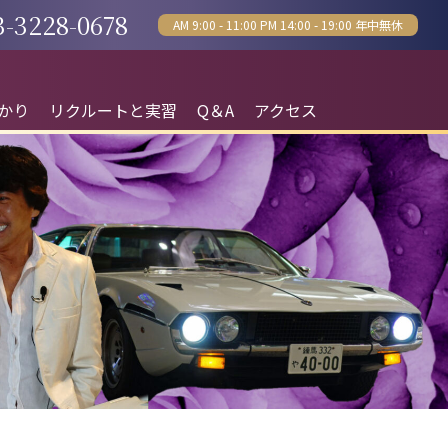
3-3228-0678
AM 9:00 - 11:00 PM 14:00 - 19:00 年中無休
かり
リクルートと実習
Q＆A
アクセス