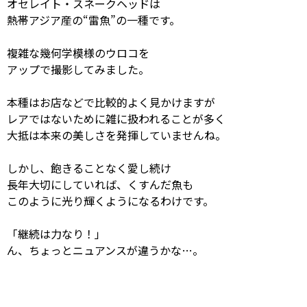
オセレイト・スネークヘッドは
熱帯アジア産の“雷魚”の一種です。
複雑な幾何学模様のウロコを
アップで撮影してみました。
本種はお店などで比較的よく見かけますが
レアではないために雑に扱われることが多く
大抵は本来の美しさを発揮していませんね。
しかし、飽きることなく愛し続け
長年大切にしていれば、くすんだ魚も
このように光り輝くようになるわけです。
「継続は力なり！」
ん、ちょっとニュアンスが違うかな…。