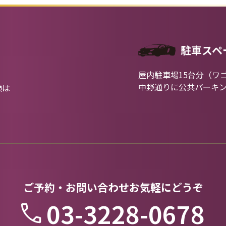
駐車スペ
屋内駐車場15台分（ワ
中野通りに公共パーキ
類は
ご予約・お問い合わせお気軽にどうぞ
03-3228-0678