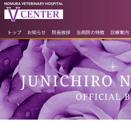
トップ
お知らせ
院長挨拶
当病院の特徴
診療案内