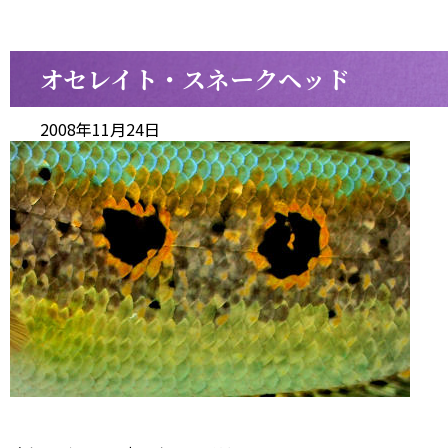
オセレイト・スネークヘッド
2008年11月24日