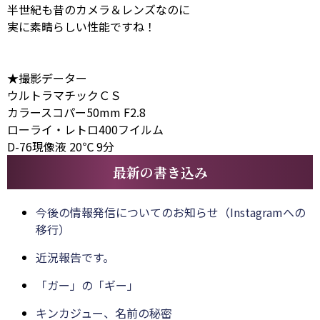
半世紀も昔のカメラ＆レンズなのに
実に素晴らしい性能ですね！
★撮影データー
ウルトラマチックＣＳ
カラースコパー50mm F2.8
ローライ・レトロ400フイルム
D-76現像液 20℃ 9分
最新の書き込み
今後の情報発信についてのお知らせ（Instagramへの
移行）
近況報告です。
「ガー」の「ギー」
キンカジュー、名前の秘密