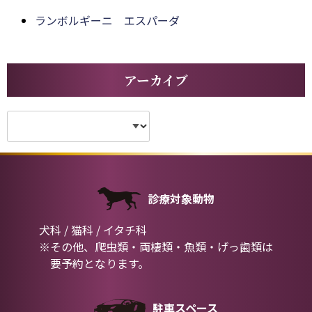
ランボルギーニ エスパーダ
アーカイブ
診療対象動物
犬科 / 猫科 / イタチ科
※その他、爬虫類・両棲類・魚類・げっ歯類は
要予約となります。
駐車スペース