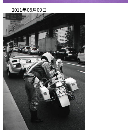
2011年06月09日