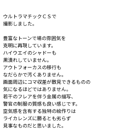
ウルトラマチックＣＳで
撮影しました。
豊富なトーンで場の雰囲気を
克明に再現しています。
ハイウエイのシャドーも
黒潰れしていません。
アウトフォーカスの移行も
なだらかで汚くありません。
画面周辺にコマ収差が散見できるものの
気になるほどではありません。
若干のフレアを伴う金属の描写、
警官の制服の質感も良い感じです。
空気感を含有する独特の絵作りは
ライカレンズに勝るとも劣らず
見事なものだと思いました。