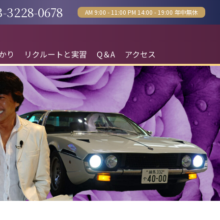
3-3228-0678
AM 9:00 - 11:00 PM 14:00 - 19:00 年中無休
かり
リクルートと実習
Q＆A
アクセス