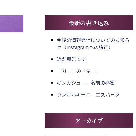
最新の書き込み
今後の情報発信についてのお知ら
せ（Instagramへの移行）
近況報告です。
「ガー」の「ギー」
キンカジュー、名前の秘密
ランボルギーニ エスパーダ
アーカイブ