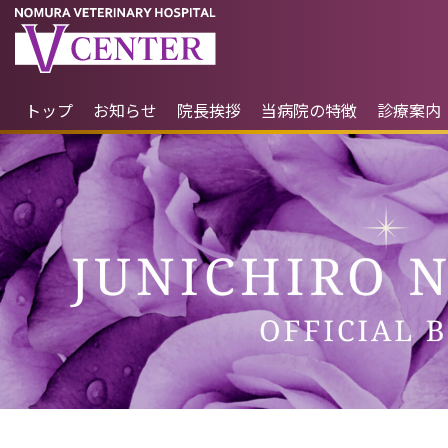
トップ
お知らせ
院長挨拶
当病院の特徴
診療案内