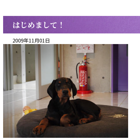
はじめまして！
2009年11月01日