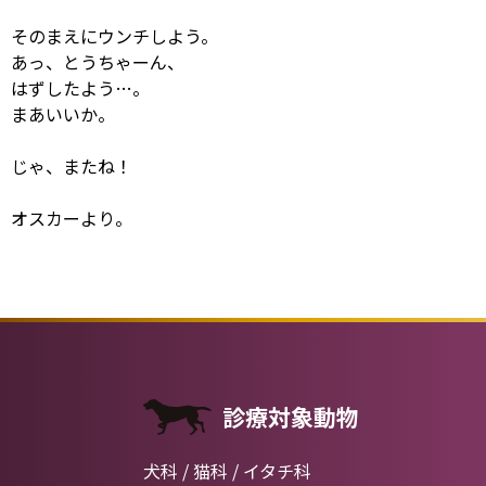
そのまえにウンチしよう。
あっ、とうちゃーん、
はずしたよう…。
まあいいか。
じゃ、またね！
オスカーより。
診療対象動物
犬科 / 猫科 / イタチ科