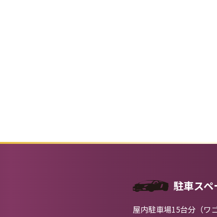
駐車スペ
屋内駐車場15台分（ワ