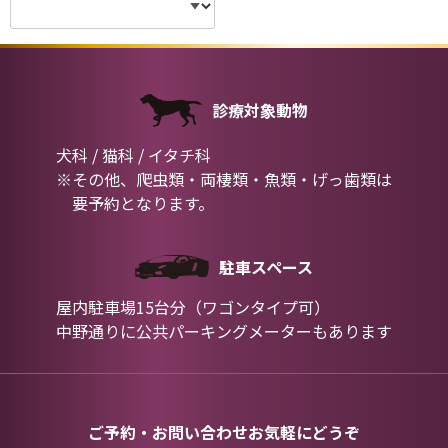
診療対象動物
犬科 / 猫科 / イタチ科
※その他、爬虫類・両棲類・魚類・げっ歯類は
要予約となります。
駐車スペース
屋内駐車場15台分（ワゴンタイプ可）
中野通りに公共パーキングメーターもあります
ご予約・お問い合わせお気軽にどうぞ