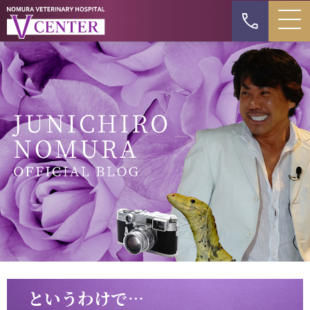
というわけで…