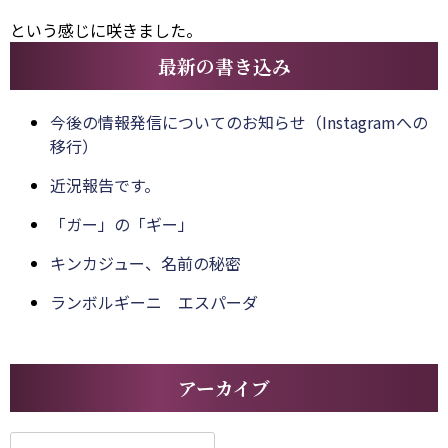
という感じに咲きました。
最新の書き込み
今後の情報発信についてのお知らせ（Instagramへの
移行）
近況報告です。
「ガー」の「ギー」
キンカジュー、名前の秘密
ランボルギーニ エスパーダ
アーカイブ