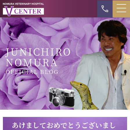
あけましておめでとうございまし