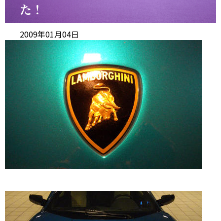
た！
2009年01月04日