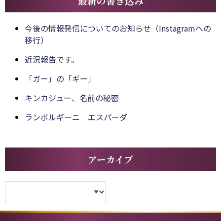
最新の書き込み
今後の情報発信についてのお知らせ（Instagramへの
移行）
近況報告です。
「ガー」の「ギー」
キンカジュー、名前の秘密
ランボルギーニ エスパーダ
アーカイブ