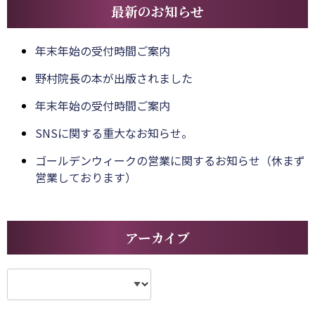
最新のお知らせ
年末年始の受付時間ご案内
野村院長の本が出版されました
年末年始の受付時間ご案内
SNSに関する重大なお知らせ。
ゴールデンウィークの営業に関するお知らせ（休まず
営業しております）
アーカイブ