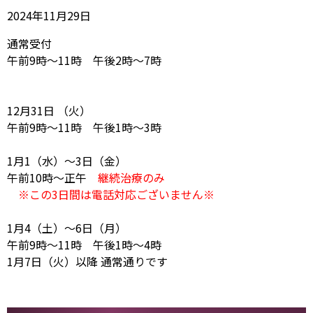
2024年11月29日
通常受付
午前9時～11時 午後2時～7時
12月31日 （火）
午前9時～11時 午後1時～3時
1月1（水）～3日（金）
午前10時～正午
継続治療のみ
※この3日間は電話対応ございません※
1月4（土）～6日（月）
午前9時～11時 午後1時～4時
1月7日（火）以降 通常通りです