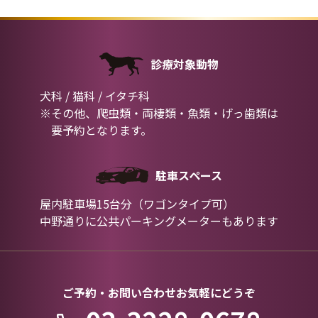
診療対象動物
犬科 / 猫科 / イタチ科
※その他、爬虫類・両棲類・魚類・げっ歯類は
要予約となります。
駐車スペース
屋内駐車場15台分（ワゴンタイプ可）
中野通りに公共パーキングメーターもあります
ご予約・お問い合わせお気軽にどうぞ