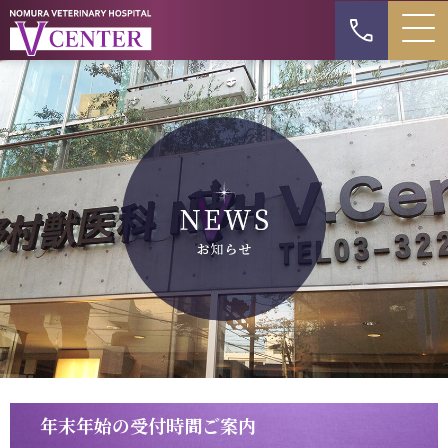
年末年始の受付時間ご案内